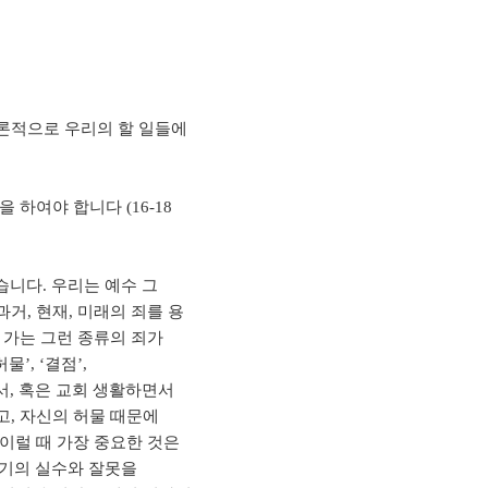
론적으로 우리의 할 일들에
 하여야 합니다 (16-18
습니다. 우리는 예수 그
거, 현재, 미래의 죄를 용
 가는 그런 종류의 죄가
’, ‘결점’,
서, 혹은 교회 생활하면서
, 자신의 허물 때문에
이럴 때 가장 중요한 것은
자기의 실수와 잘못을