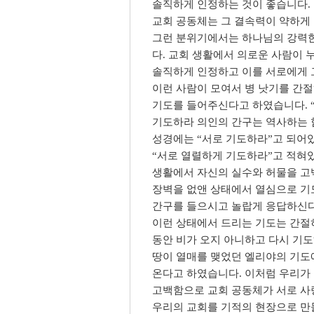
솔직하게 인정하는 것이 좋습니다.
교회 공동체는 그 결속력이 약하게 
그런 분위기에서는 하나님의 강력한
다. 교회 생활에서 의로운 사람이 
솔직하게 인정하고 이를 서로에게 
이런 사람이 모여서 병 낫기를 간
기도를 들어주신다고 하였습니다. 
기도하라 의인의 간구는 역사하는 힘
성경에는 “서로 기도하라”고 되어
“서로 열렬하게 기도하라”고 적혀
생활에서 자신의 실수와 허물을 고
장벽을 없앤 상태에서 열심으로 
간구를 들으시고 놀랍게 응답하신다
이런 상태에서 드리는 기도는 간절히
동안 비가 오지 아니하고 다시 기도
땅이 열매를 맺었던 엘리야의 기도
온다고 하였습니다. 이처럼 우리가
고백함으로 교회 공동체가 서로 사
우리의 교회를 기적의 현장으로 만