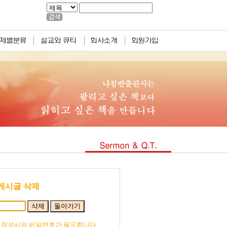
게시글 삭제
 작성시의 비밀번호가 필요합니다.