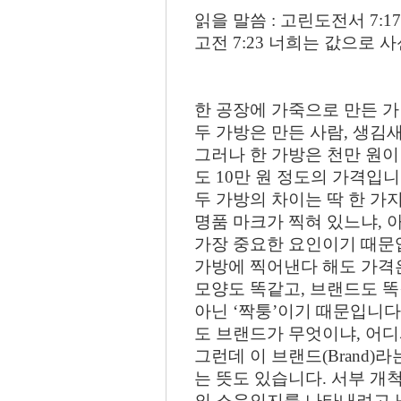
읽을 말씀 : 고린도전서 7:17
고전 7:23 너희는 값으로 
한 공장에 가죽으로 만든 가
두 가방은 만든 사람, 생김
그러나 한 가방은 천만 원이
도 10만 원 정도의 가격입니
두 가방의 차이는 딱 한 가지
명품 마크가 찍혀 있느냐, 
가장 중요한 요인이기 때문
가방에 찍어낸다 해도 가격
모양도 똑같고, 브랜드도 
아닌 ‘짝퉁’이기 때문입니다
도 브랜드가 무엇이냐, 어
그런데 이 브랜드(Brand)
는 뜻도 있습니다. 서부 개
의 소유인지를 나타내려고 