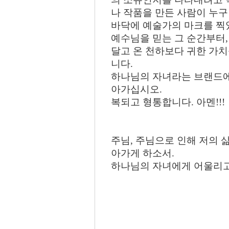
나 작품을 만든 사람이 누구
바닥에 예술가의 마크를 찍
예수님을 믿는 그 순간부터,
달고 온 천하보다 귀한 가치
니다.
하나님의 자녀라는 브랜드에
아가십시오.
복되고 형통합니다. 아멘!!!
주님, 주님으로 인해 저의 
아가게 하소서.
하나님의 자녀에게 어울리고,