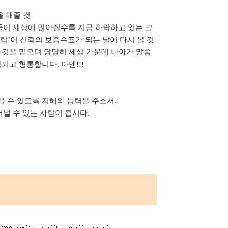
을 해줄 것
이 세상에 많아질수록 지금 하락하고 있는 크
람’이 신뢰의 보증수표가 되는 날이 다시 올 것
 것을 믿으며 당당히 세상 가운데 나아가 말씀
되고 형통합니다. 아멘!!!
 수 있도록 지혜와 능력을 주소서.
낼 수 있는 사람이 됩시다.