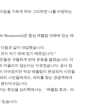
 내 마음을 기쁘게 하라 그리하면 나를 비방하는
 Maupassant)은 항상 에펠탑 아래에 있는 레
 다음과 같이 대답했습니다.
곳이 여기 밖에 없기 때문입니다.”
시민들은 극렬하게 반대 운동을 펼쳤습니다. 아
히 어울리지 않는다는 이유였습니다. 공사 장
이 이어졌지만 막상 에펠탑이 완성되자 시민들
 파리 시민들에게도, 파리를 찾는 관광객에게
는 랜드마크입니다.
지는 현상을 심리학에서는 「에펠탑 효과」라
 있습니다.