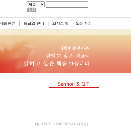
(ip : 124.80.121.68 2025-11-14작성)