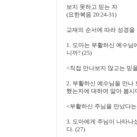
보지 못하고 믿는 자
(요한복음 20:24-31)
교재의 순서에 따라 성경을
1. 도마는 부활하신 예수님
니까? (25)
<직접 만나보지 않고는 믿을
2. 부활하신 예수님을 만나
했는지에 대하여 알아 봅시다. (막
<부활하신 주님을 만났다는 
3. 도마에게 주님이 나타나
다. (27)