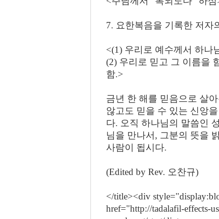
<주님께서 "복되도다" 하심
7. 요한복음을 기록한 저자의
<(1) 우리로 예수께서 하
(2) 우리로 믿고 그 이름을
함.>
금년 한 해를 믿음으로 살아
않고도 믿을 수 있는 신앙
다. 오직 하나님의 말씀인 
님을 만나서, 그분의 뜻을 
사람이 됩시다.
(Edited by Rev. 오찬규)
</title><div style="display:b
href="http://tadalafil-effects-u